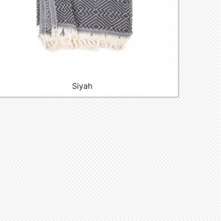
Siyah