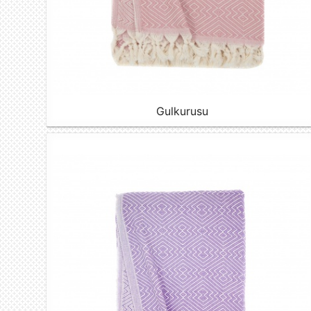
Gulkurusu