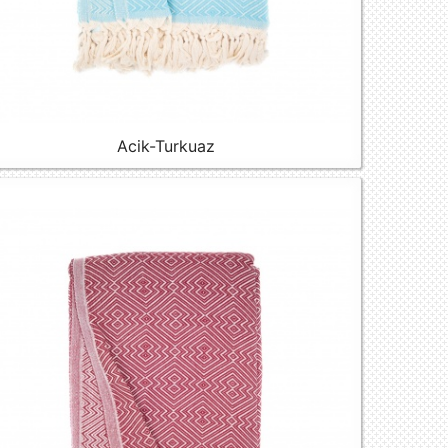
Acik-Turkuaz