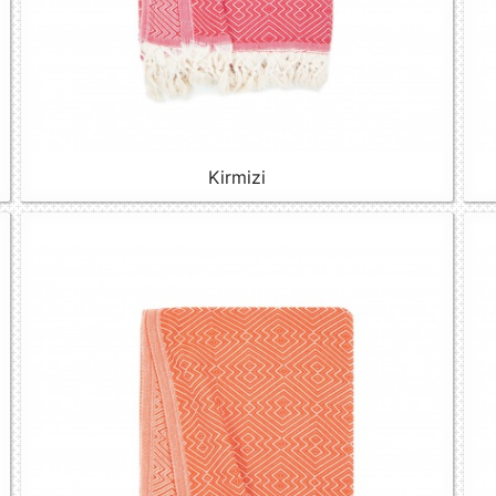
Kirmizi