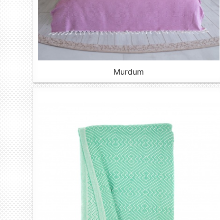
Murdum