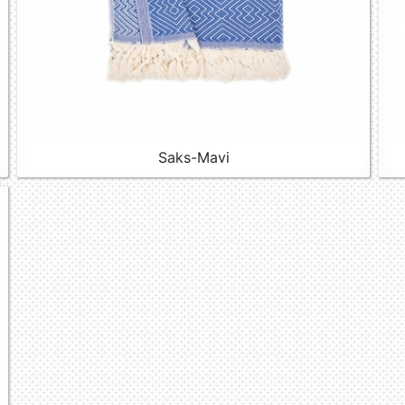
Saks-Mavi