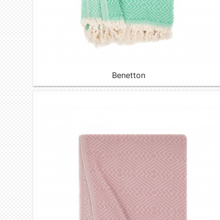
Benetton