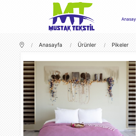
Anasay
Anasayfa
Ürünler
Pikeler