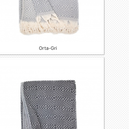
Orta-Gri