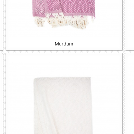
Murdum