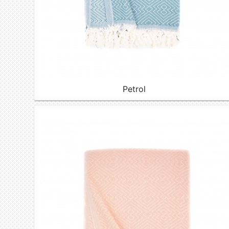
Petrol