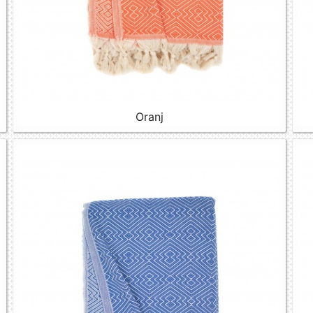
Oranj