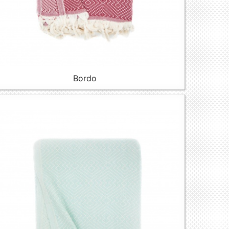
Bordo