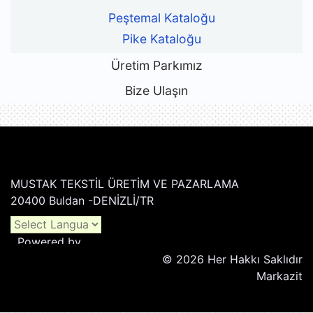
Peştemal Kataloğu
Pike Kataloğu
Üretim Parkımız
Bize Ulaşın
MUSTAK TEKSTİL ÜRETİM VE PAZARLAMA
20400 Buldan -DENİZLİ/TR
Powered by
© 2026 Her Hakkı Saklıdır
Translate
Markazit