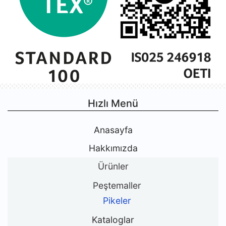
Hızlı Menü
Anasayfa
Hakkımızda
Ürünler
Peştemaller
Pikeler
Kataloglar