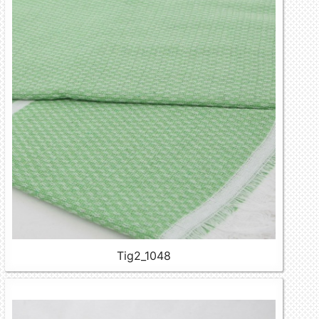
Tig2_1048