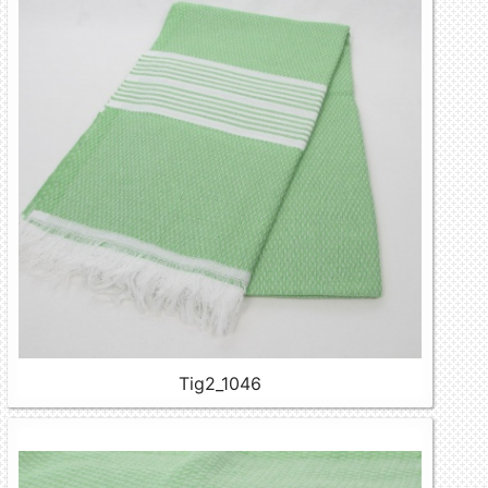
Tig2_1046