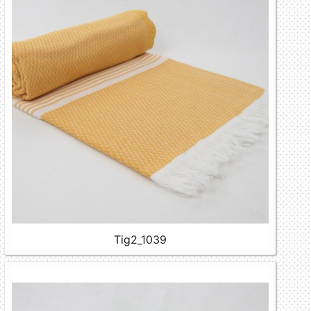
Tig2_1039