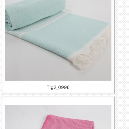
Tig2_0996