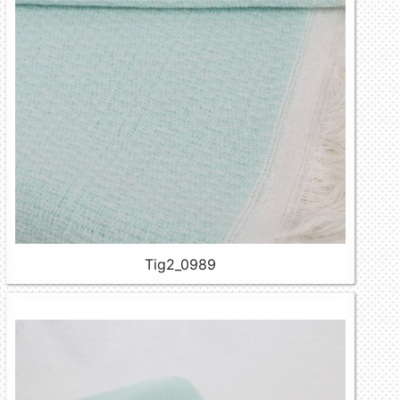
Tig2_0989