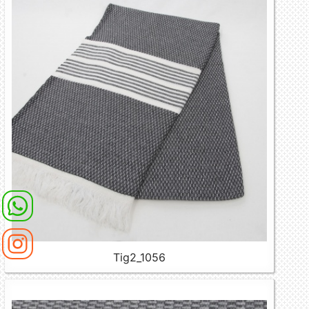
Tig2_1056