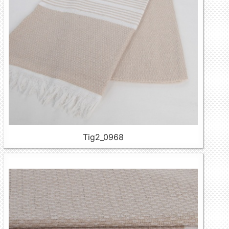
Tig2_0968