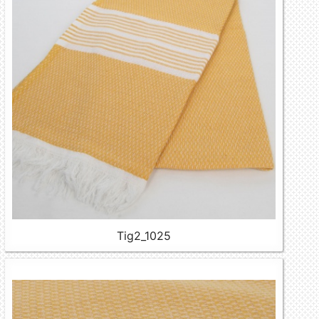
Tig2_1025