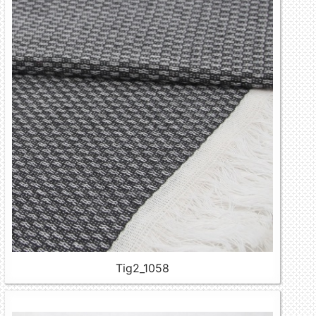
Tig2_1058