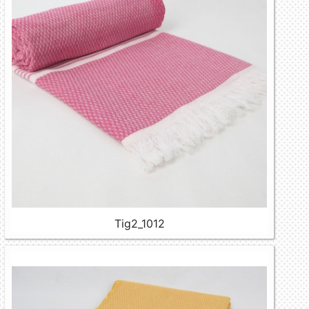
Tig2_1012