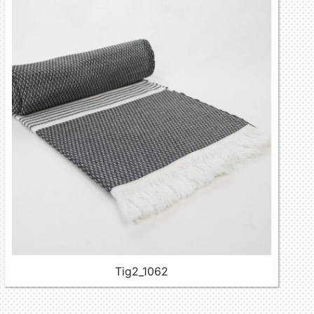
Tig2_1062