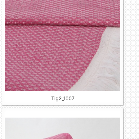
Tig2_1007