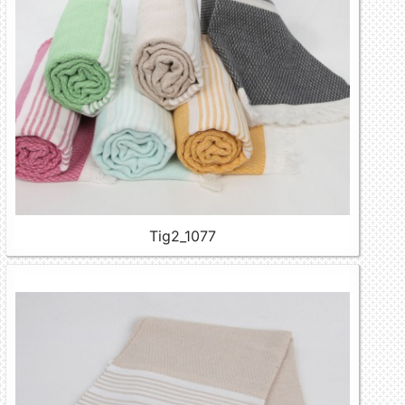
Tig2_1077