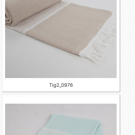
Tig2_0976