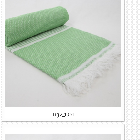
Tig2_1051