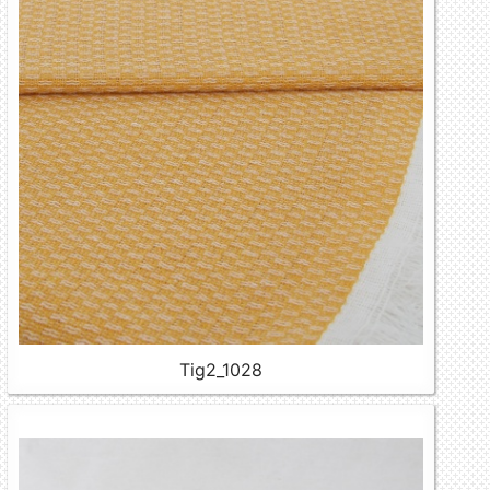
Tig2_1028