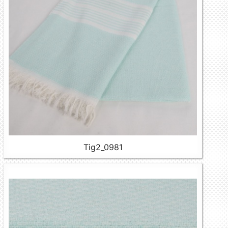
Tig2_0981