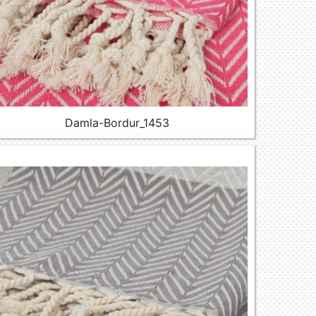
Damla-Bordur_1453