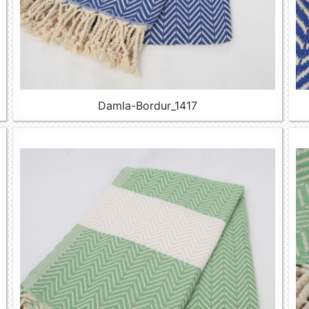
Damla-Bordur_1417