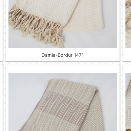
Damla-Bordur_1471