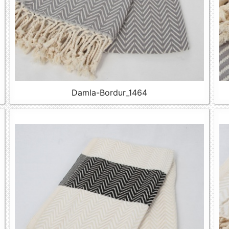
Damla-Bordur_1464