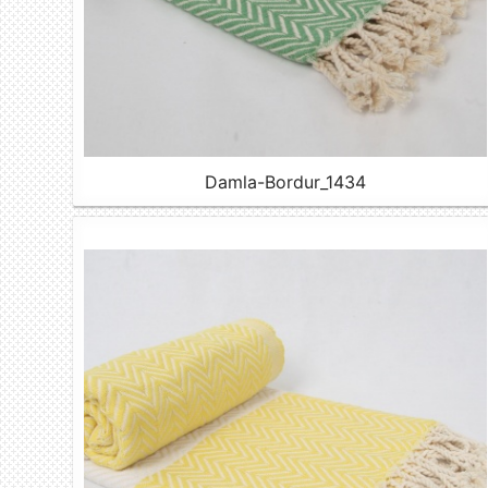
Damla-Bordur_1434