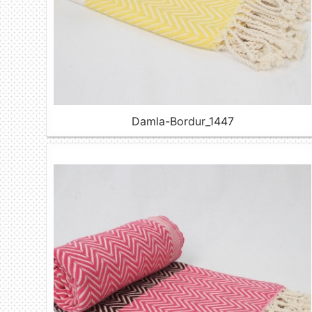
Damla-Bordur_1447