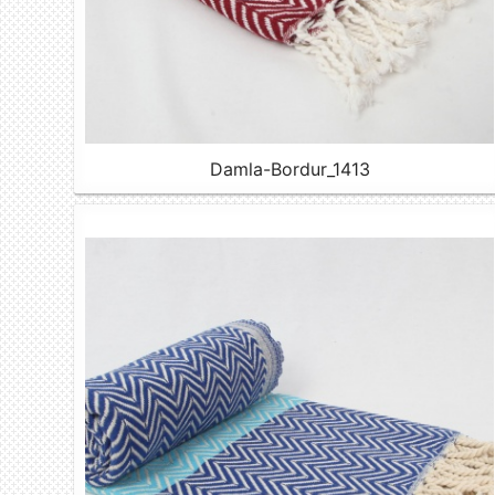
Damla-Bordur_1413