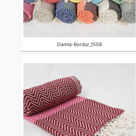
Damla-Bordur_1558