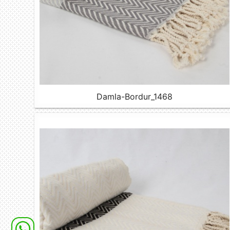
Damla-Bordur_1468