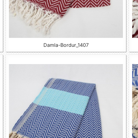
Damla-Bordur_1407