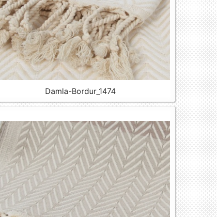
Damla-Bordur_1474