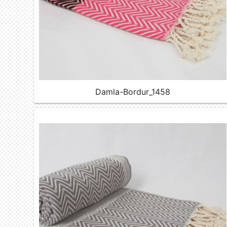
Damla-Bordur_1458